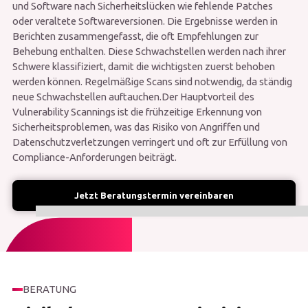
und Software nach Sicherheitslücken wie fehlende Patches
oder veraltete Softwareversionen. Die Ergebnisse werden in
Berichten zusammengefasst, die oft Empfehlungen zur
Behebung enthalten. Diese Schwachstellen werden nach ihrer
Schwere klassifiziert, damit die wichtigsten zuerst behoben
werden können. Regelmäßige Scans sind notwendig, da ständig
neue Schwachstellen auftauchen.Der Hauptvorteil des
Vulnerability Scannings ist die frühzeitige Erkennung von
Sicherheitsproblemen, was das Risiko von Angriffen und
Datenschutzverletzungen verringert und oft zur Erfüllung von
Compliance-Anforderungen beiträgt.
Jetzt Beratungstermin vereinbaren
BERATUNG