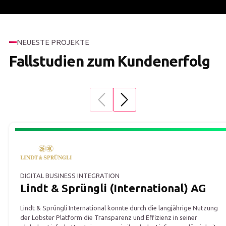
NEUESTE PROJEKTE
Fallstudien zum Kundenerfolg
DIGITAL BUSINESS INTEGRATION
Lindt & Sprüngli (International) AG
Lindt & Sprüngli International konnte durch die langjährige Nutzung
der Lobster Platform die Transparenz und Effizienz in seiner