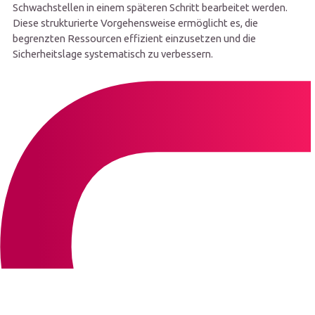
Schwachstellen in einem späteren Schritt bearbeitet werden.
Diese strukturierte Vorgehensweise ermöglicht es, die
begrenzten Ressourcen effizient einzusetzen und die
Sicherheitslage systematisch zu verbessern.