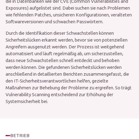
die in Datenbanken wie der CVE (Common Vulnerabilities and
Exposures) aufgelistet sind. Dabei suchen sie nach Problemen
wie fehlenden Patches, unsicheren Konfigurationen, veralteten
Softwareversionen und schwachen Passwörtern.
Durch die Identifikation dieser Schwachstellen können
Sicherheitslücken erkannt werden, bevor sie von potenziellen
Angreifern ausgenutzt werden. Der Prozess ist weitgehend
automatisiert und läuft regelmäßig ab, um sicherzustellen,
dass neue Schwachstellen schnell entdeckt und behoben
werden können. Die gefundenen Sicherheitslücken werden
anschließend in detaillierten Berichten zusammengefasst, die
den IT-Sicherheitsverantwortlichen helfen, gezielte
Maßnahmen zur Behebung der Probleme zu ergreifen. So trägt
Vulnerability Scanning entscheidend zur Erhöhung der
Systemsicherheit bei.
BETRIEB