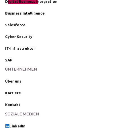
Digital Business Integration
Business Intelligence
Salesforce
Cyber Security
IT-Infrastruktur
SAP
UNTERNEHMEN
Über uns
Karriere
Kontakt
SOZIALE MEDIEN
LinkedIn