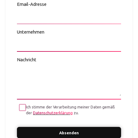
Email-Adresse
Unternehmen
Nachricht
Ich stimme der Verarbeitung meiner Daten gemäß
der
Datenschutzerklärung
zu.