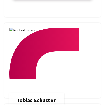
Tobias Schuster