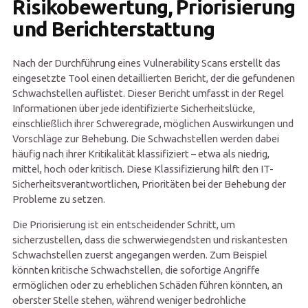
Risikobewertung, Priorisierung
und Berichterstattung
Nach der Durchführung eines Vulnerability Scans erstellt das
eingesetzte Tool einen detaillierten Bericht, der die gefundenen
Schwachstellen auflistet. Dieser Bericht umfasst in der Regel
Informationen über jede identifizierte Sicherheitslücke,
einschließlich ihrer Schweregrade, möglichen Auswirkungen und
Vorschläge zur Behebung. Die Schwachstellen werden dabei
häufig nach ihrer Kritikalität klassifiziert – etwa als niedrig,
mittel, hoch oder kritisch. Diese Klassifizierung hilft den IT-
Sicherheitsverantwortlichen, Prioritäten bei der Behebung der
Probleme zu setzen.
Die Priorisierung ist ein entscheidender Schritt, um
sicherzustellen, dass die schwerwiegendsten und riskantesten
Schwachstellen zuerst angegangen werden. Zum Beispiel
könnten kritische Schwachstellen, die sofortige Angriffe
ermöglichen oder zu erheblichen Schäden führen könnten, an
oberster Stelle stehen, während weniger bedrohliche