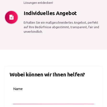
Lösungen entdecken!
Individuelles Angebot
Erhalten Sie ein maßgeschneidertes Angebot, perfekt
auf Ihre Bedürfnisse abgestimmt, transparent, fair und
unverbindlich.
Wobei können wir Ihnen helfen?
Name