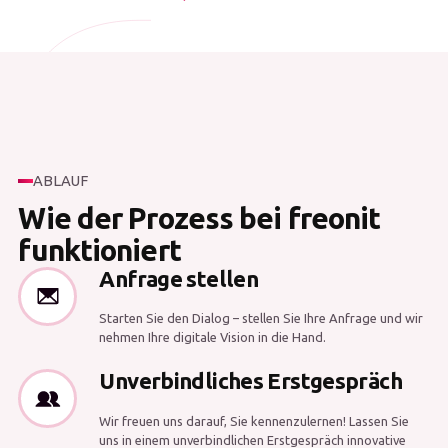
ABLAUF
Wie der Prozess bei freonit
funktioniert
Anfrage stellen
Starten Sie den Dialog – stellen Sie Ihre Anfrage und wir
nehmen Ihre digitale Vision in die Hand.
Unverbindliches Erstgespräch
Wir freuen uns darauf, Sie kennenzulernen! Lassen Sie
uns in einem unverbindlichen Erstgespräch innovative