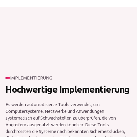
IMPLEMENTIERUNG
Hochwertige Implementierung
Es werden automatisierte Tools verwendet, um
Computersysteme, Netzwerke und Anwendungen
systematisch auf Schwachstellen zu überprüfen, die von
Angreifern ausgenutzt werden könnten. Diese Tools
durchforsten die Systeme nach bekannten Sicherheitslücken,