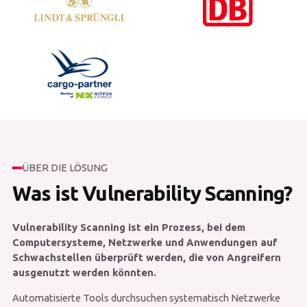
ÜBER DIE LÖSUNG
Was ist Vulnerability Scanning?
Vulnerability Scanning ist ein Prozess, bei dem
Computersysteme, Netzwerke und Anwendungen auf
Schwachstellen überprüft werden, die von Angreifern
ausgenutzt werden könnten.
Automatisierte Tools durchsuchen systematisch Netzwerke