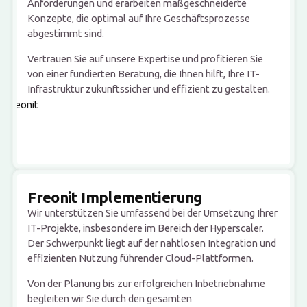
Anforderungen und erarbeiten maßgeschneiderte
Konzepte, die optimal auf Ihre Geschäftsprozesse
abgestimmt sind.
Vertrauen Sie auf unsere Expertise und profitieren Sie
von einer fundierten Beratung, die Ihnen hilft, Ihre IT-
Infrastruktur zukunftssicher und effizient zu gestalten.
Freonit Implementierung
Wir unterstützen Sie umfassend bei der Umsetzung Ihrer
IT-Projekte, insbesondere im Bereich der Hyperscaler.
Der Schwerpunkt liegt auf der nahtlosen Integration und
effizienten Nutzung führender Cloud-Plattformen.
Von der Planung bis zur erfolgreichen Inbetriebnahme
begleiten wir Sie durch den gesamten