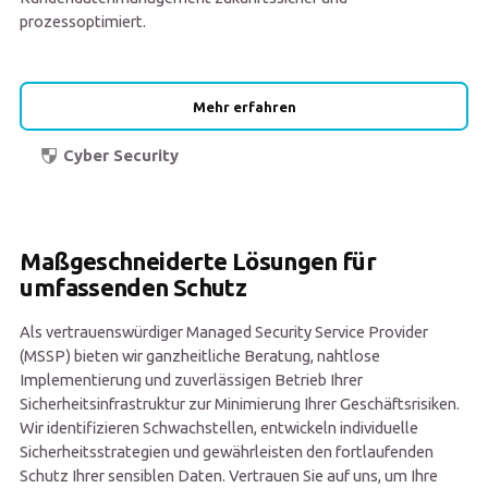
prozessoptimiert.
Mehr erfahren
Cyber Security
Maßgeschneiderte Lösungen für
umfassenden Schutz
Als vertrauenswürdiger Managed Security Service Provider
(MSSP) bieten wir ganzheitliche Beratung, nahtlose
Implementierung und zuverlässigen Betrieb Ihrer
Sicherheitsinfrastruktur zur Minimierung Ihrer Geschäftsrisiken.
Wir identifizieren Schwachstellen, entwickeln individuelle
Sicherheitsstrategien und gewährleisten den fortlaufenden
Schutz Ihrer sensiblen Daten. Vertrauen Sie auf uns, um Ihre