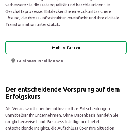
verbessern Sie die Datenqualität und beschleunigen Sie
Geschäftsprozesse. Entdecken Sie eine zukunftssichere
Lösung, die Ihre IT-Infrastruktur vereinfacht und Ihre digitale
Transformation unterstützt.
Mehr erfahren
Business Intelligence
Der entscheidende Vorsprung auf dem
Erfolgskurs
Als Verantwortlicher beeinflussen Ihre Entscheidungen
unmittelbar Ihr Unternehmen. Ohne Datenbasis handeln Sie
möglicherweise blind. Business Intelligence bietet
entscheidende Insights, die Aufschluss über Ihre Situation