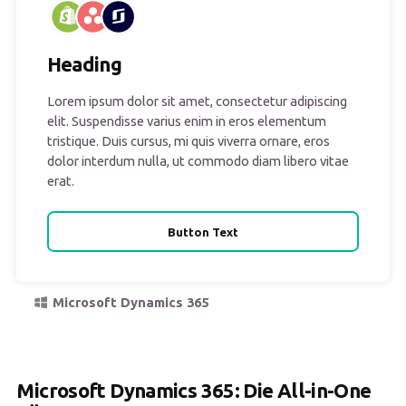
Heading
Lorem ipsum dolor sit amet, consectetur adipiscing
elit. Suspendisse varius enim in eros elementum
tristique. Duis cursus, mi quis viverra ornare, eros
dolor interdum nulla, ut commodo diam libero vitae
erat.
Button Text
Microsoft Dynamics 365
Microsoft Dynamics 365: Die All-in-One