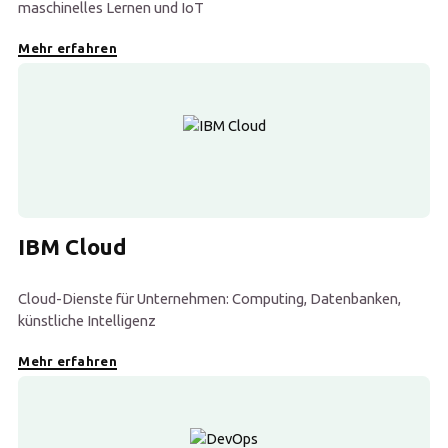
maschinelles Lernen und IoT
Mehr erfahren
IBM Cloud
Cloud-Dienste für Unternehmen: Computing, Datenbanken,
künstliche Intelligenz
Mehr erfahren