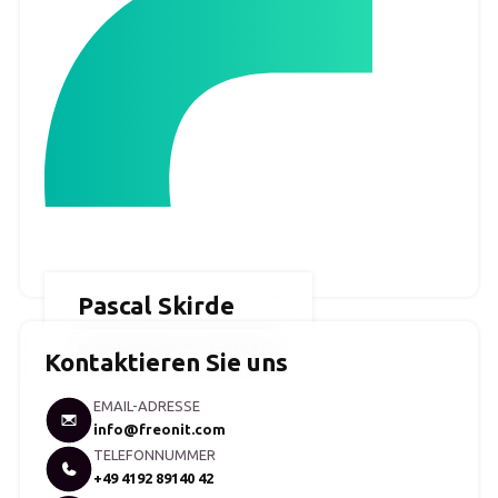
Pascal Skirde
Bereichsleitung IT-Infrastruktur
Kontaktieren Sie uns
EMAIL-ADRESSE
info@freonit.com
TELEFONNUMMER
+49 4192 89140 42