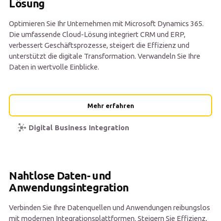
Lösung
Optimieren Sie Ihr Unternehmen mit Microsoft Dynamics 365.
Die umfassende Cloud-Lösung integriert CRM und ERP,
verbessert Geschäftsprozesse, steigert die Effizienz und
unterstützt die digitale Transformation. Verwandeln Sie Ihre
Daten in wertvolle Einblicke.
Mehr erfahren
Digital Business Integration
Nahtlose Daten- und
Anwendungsintegration
Verbinden Sie Ihre Datenquellen und Anwendungen reibungslos
mit modernen Integrationsplattformen. Steigern Sie Effizienz,