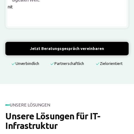
Jetzt Beratungsgespräch vereinbaren
Unverbindlich
Partnerschaftlich
Zielorientiert
UNSERE LÖSUNGEN
Unsere Lösungen für IT-
Infrastruktur