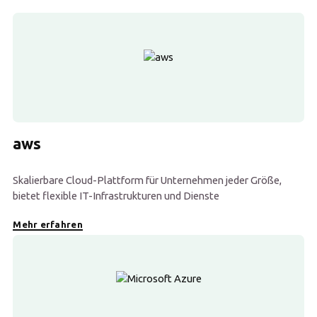
aws
Skalierbare Cloud-Plattform für Unternehmen jeder Größe,
bietet flexible IT-Infrastrukturen und Dienste
Mehr erfahren