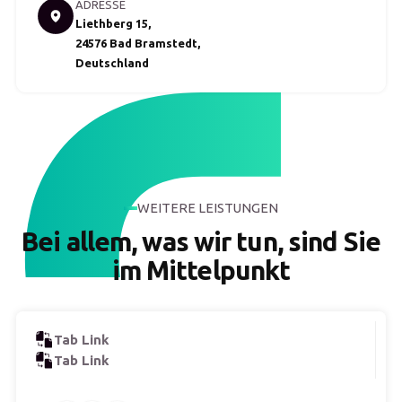
ADRESSE
Liethberg 15,
24576 Bad Bramstedt,
Deutschland
WEITERE LEISTUNGEN
Bei allem, was wir tun, sind Sie
im Mittelpunkt
Tab Link
Tab Link