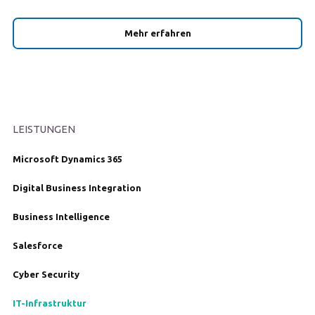
Mehr erfahren
LEISTUNGEN
Microsoft Dynamics 365
Digital Business Integration
Business Intelligence
Salesforce
Cyber Security
IT-Infrastruktur