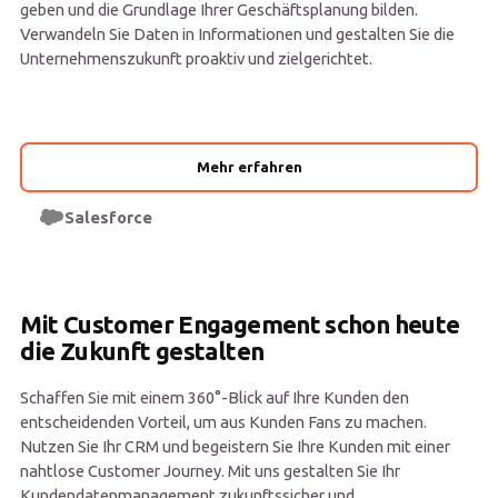
geben und die Grundlage Ihrer Geschäftsplanung bilden.
Verwandeln Sie Daten in Informationen und gestalten Sie die
Unternehmenszukunft proaktiv und zielgerichtet.
Mehr erfahren
Salesforce
Mit Customer Engagement schon heute
die Zukunft gestalten
Schaffen Sie mit einem 360°-Blick auf Ihre Kunden den
entscheidenden Vorteil, um aus Kunden Fans zu machen.
Nutzen Sie Ihr CRM und begeistern Sie Ihre Kunden mit einer
nahtlose Customer Journey. Mit uns gestalten Sie Ihr
Kundendatenmanagement zukunftssicher und