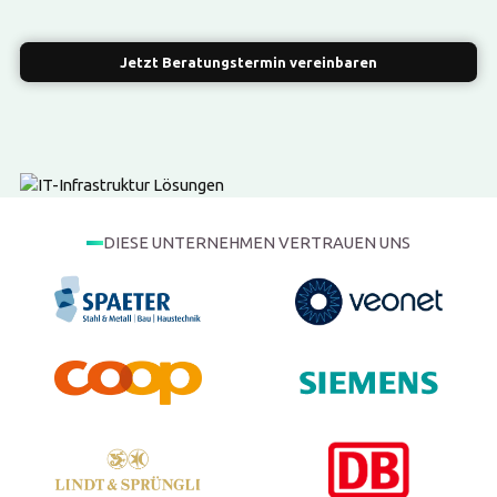
Jetzt Beratungstermin vereinbaren
DIESE UNTERNEHMEN VERTRAUEN UNS