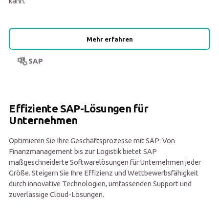
kann.
Mehr erfahren
SAP
Effiziente SAP-Lösungen für
Unternehmen
Optimieren Sie Ihre Geschäftsprozesse mit SAP: Von
Finanzmanagement bis zur Logistik bietet SAP
maßgeschneiderte Softwarelösungen für Unternehmen jeder
Größe. Steigern Sie Ihre Effizienz und Wettbewerbsfähigkeit
durch innovative Technologien, umfassenden Support und
zuverlässige Cloud-Lösungen.