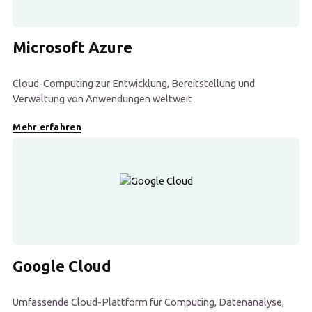
Microsoft Azure
Cloud-Computing zur Entwicklung, Bereitstellung und
Verwaltung von Anwendungen weltweit
Mehr erfahren
Google Cloud
Umfassende Cloud-Plattform für Computing, Datenanalyse,