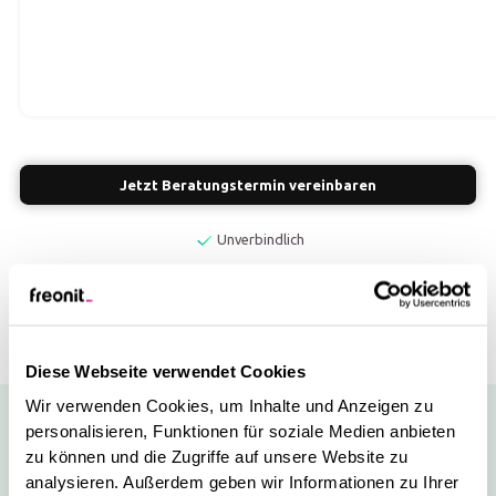
Jetzt Beratungstermin vereinbaren
Unverbindlich
Partnerschaftlich
Zielorientiert
Diese Webseite verwendet Cookies
Wir verwenden Cookies, um Inhalte und Anzeigen zu
personalisieren, Funktionen für soziale Medien anbieten
zu können und die Zugriffe auf unsere Website zu
analysieren. Außerdem geben wir Informationen zu Ihrer