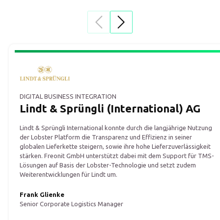
DIGITAL BUSINESS INTEGRATION
Lindt & Sprüngli (International) AG
Lindt & Sprüngli International konnte durch die langjährige Nutzung
der Lobster Platform die Transparenz und Effizienz in seiner
globalen Lieferkette steigern, sowie ihre hohe Lieferzuverlässigkeit
stärken. Freonit GmbH unterstützt dabei mit dem Support für TMS-
Lösungen auf Basis der Lobster-Technologie und setzt zudem
Weiterentwicklungen für Lindt um.
Frank Glienke
Senior Corporate Logistics Manager