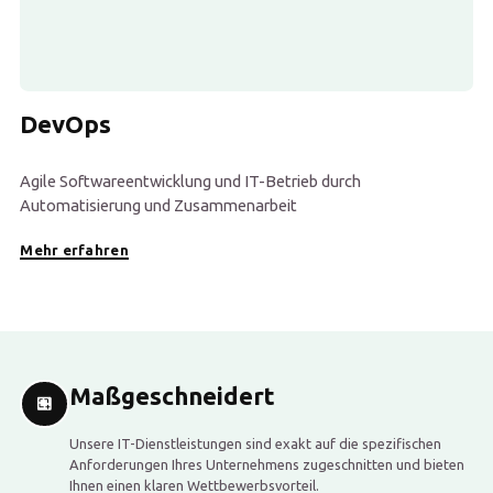
DevOps
Agile Softwareentwicklung und IT-Betrieb durch
Automatisierung und Zusammenarbeit
Mehr erfahren
Maßgeschneidert
Unsere IT-Dienstleistungen sind exakt auf die spezifischen
Anforderungen Ihres Unternehmens zugeschnitten und bieten
Ihnen einen klaren Wettbewerbsvorteil.