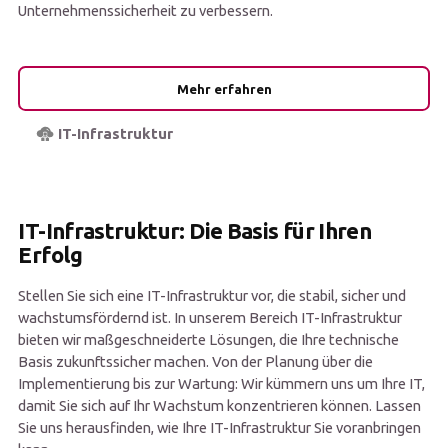
Unternehmenssicherheit zu verbessern.
Mehr erfahren
IT-Infrastruktur
IT-Infrastruktur: Die Basis für Ihren
Erfolg
Stellen Sie sich eine IT-Infrastruktur vor, die stabil, sicher und
wachstumsfördernd ist. In unserem Bereich IT-Infrastruktur
bieten wir maßgeschneiderte Lösungen, die Ihre technische
Basis zukunftssicher machen. Von der Planung über die
Implementierung bis zur Wartung: Wir kümmern uns um Ihre IT,
damit Sie sich auf Ihr Wachstum konzentrieren können. Lassen
Sie uns herausfinden, wie Ihre IT-Infrastruktur Sie voranbringen