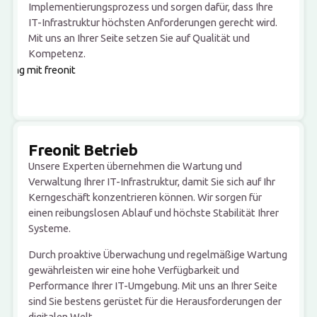
Implementierungsprozess und sorgen dafür, dass Ihre
IT-Infrastruktur höchsten Anforderungen gerecht wird.
Mit uns an Ihrer Seite setzen Sie auf Qualität und
Kompetenz.
Freonit Betrieb
Unsere Experten übernehmen die Wartung und
Verwaltung Ihrer IT-Infrastruktur, damit Sie sich auf Ihr
Kerngeschäft konzentrieren können. Wir sorgen für
einen reibungslosen Ablauf und höchste Stabilität Ihrer
Systeme.
Durch proaktive Überwachung und regelmäßige Wartung
gewährleisten wir eine hohe Verfügbarkeit und
Performance Ihrer IT-Umgebung. Mit uns an Ihrer Seite
sind Sie bestens gerüstet für die Herausforderungen der
digitalen Welt.