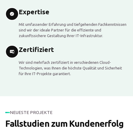
Expertise
Mit umfassender Erfahrung und tiefgehenden Fachkenntnissen
sind wir der ideale Partner für die effiziente und
zukunftssichere Gestaltung Ihrer IT-Infrastruktur.
Zertifiziert
Wir sind mehrfach zertifiziert in verschiedenen Cloud-
Technologien, was Ihnen die höchste Qualität und Sicherheit
für Ihre IT-Projekte garantiert.
NEUESTE PROJEKTE
Fallstudien zum Kundenerfolg