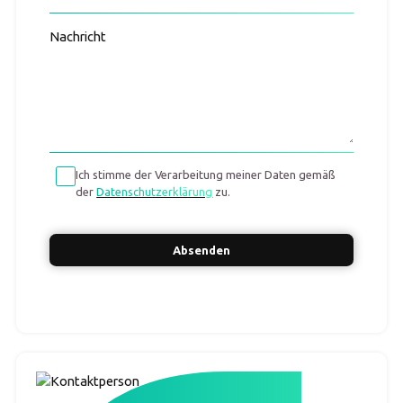
Nachricht
Ich stimme der Verarbeitung meiner Daten gemäß
der
Datenschutzerklärung
zu.