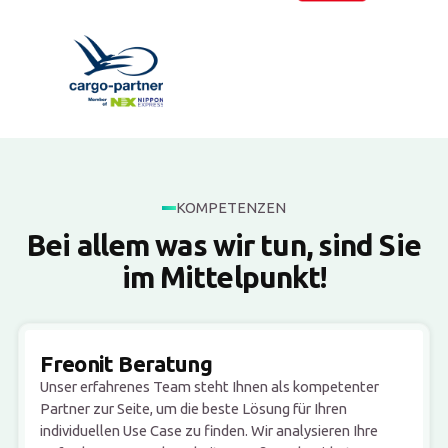
KOMPETENZEN
Bei allem was wir tun, sind Sie
im Mittelpunkt!
Freonit Beratung
Unser erfahrenes Team steht Ihnen als kompetenter
Partner zur Seite, um die beste Lösung für Ihren
individuellen Use Case zu finden. Wir analysieren Ihre